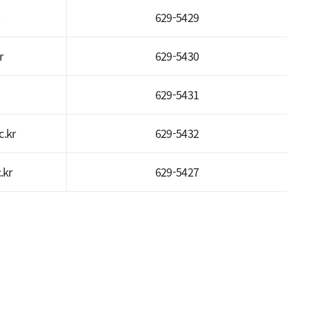
629-5429
r
629-5430
629-5431
.kr
629-5432
.kr
629-5427