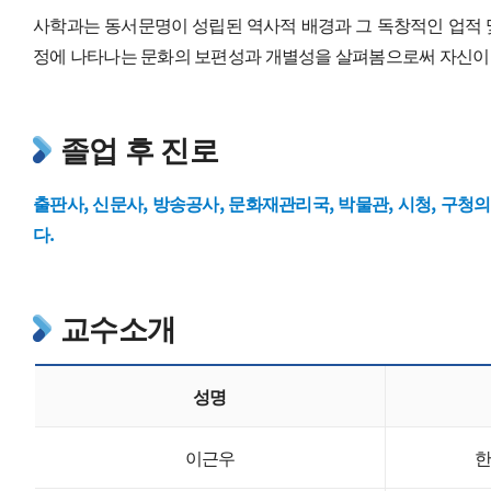
사학과는 동서문명이 성립된 역사적 배경과 그 독창적인 업적 
정에 나타나는 문화의 보편성과 개별성을 살펴봄으로써 자신이
졸업 후 진로
출판사, 신문사, 방송공사, 문화재관리국, 박물관, 시청, 구
다.
교수소개
성명
이근우
한